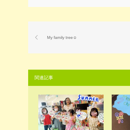
My family tree☺
関連記事