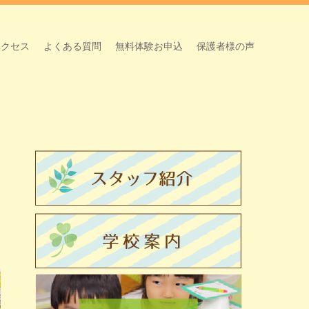
アクセス
よくある質問
無料体験お申込
保護者様の声