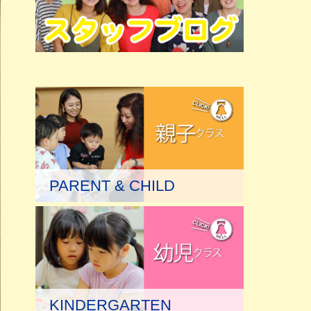
PARENT & CHILD
KINDERGARTEN