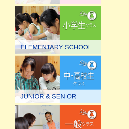
ELEMENTARY SCHOOL
JUNIOR & SENIOR