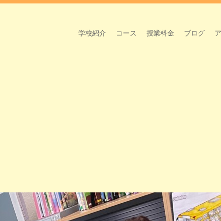
学校紹介
コース
授業料金
ブログ