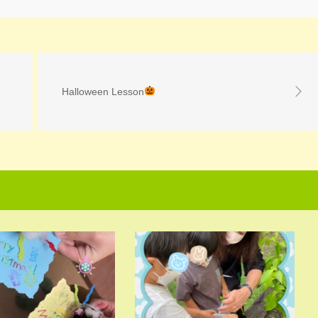
Halloween Lesson