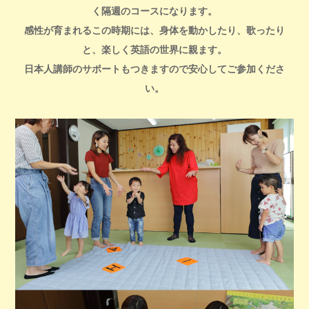
く隔週のコースになります。
感性が育まれるこの時期には、身体を動かしたり、歌ったり
と、楽しく英語の世界に親ます。
日本人講師のサポートもつきますので安心してご参加くださ
い。