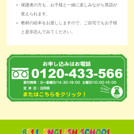
保護者の方も、お子様と一緒に楽しみながら英語が
覚えられます。
教材の絵本をお渡ししますので、ご自宅でもお子様
と是非読んでみてください。