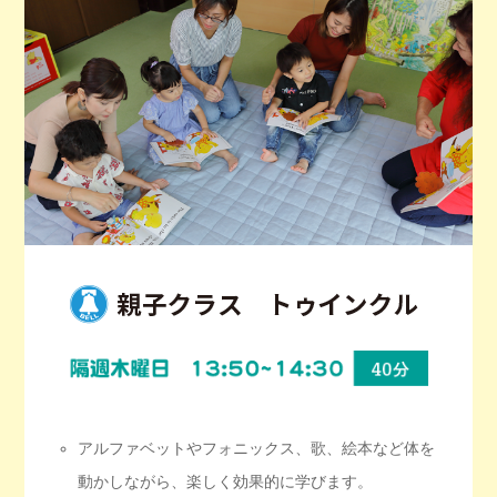
アルファベットやフォニックス、歌、絵本など体を
動かしながら、楽しく効果的に学びます。