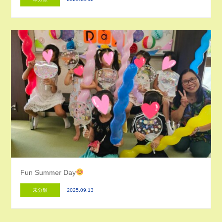
Fun Summer Day
未分類
2025.09.13