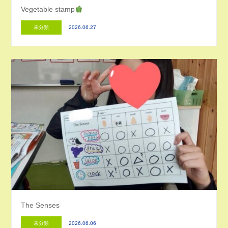
Vegetable stamp
未分類
2026.06.27
The Senses
未分類
2026.06.06