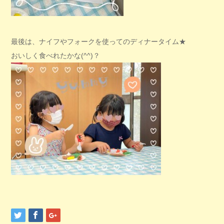
最後は、ナイフやフォークを使ってのディナータイム★
おいしく食べれたかな(^^)？