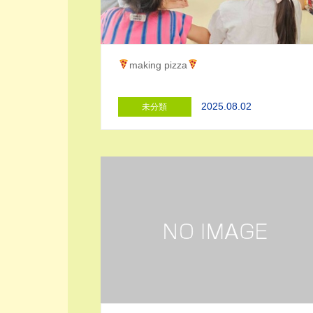
making pizza
2025.08.02
未分類