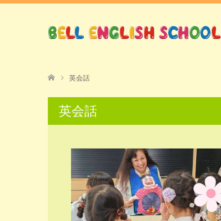
英会話
英会話