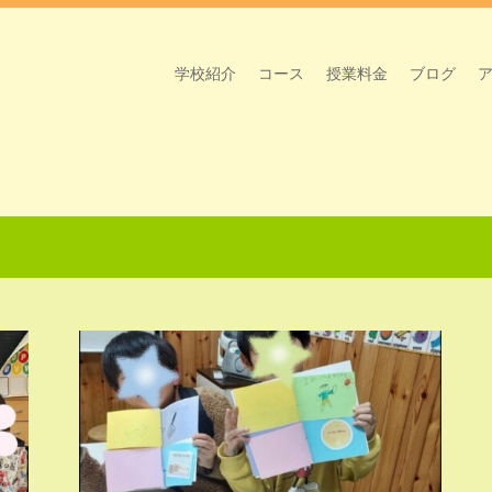
学校紹介
コース
授業料金
ブログ