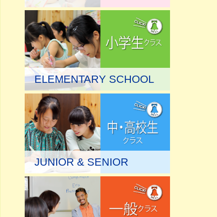
ELEMENTARY SCHOOL
JUNIOR & SENIOR