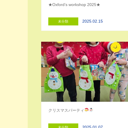
★Oxford’s workshop 2025★
2025.02.15
未分類
クリスマスパーティ
2025.01.07
未分類