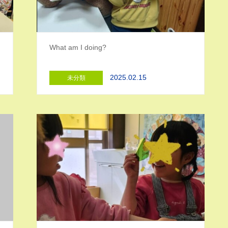
What am I doing?
2025.02.15
未分類