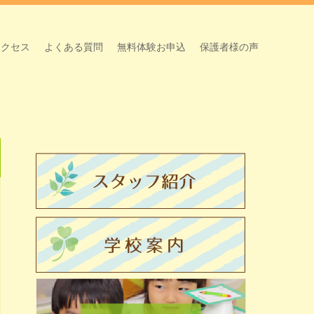
アクセス
よくある質問
無料体験お申込
保護者様の声