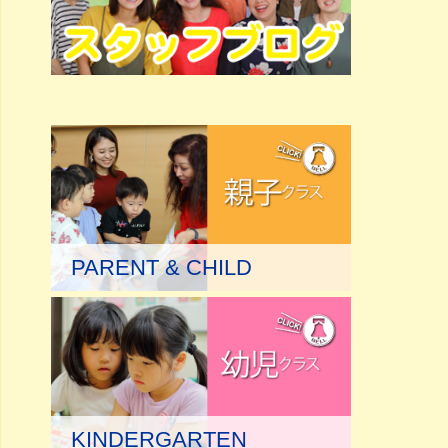
PARENT & CHILD
KINDERGARTEN