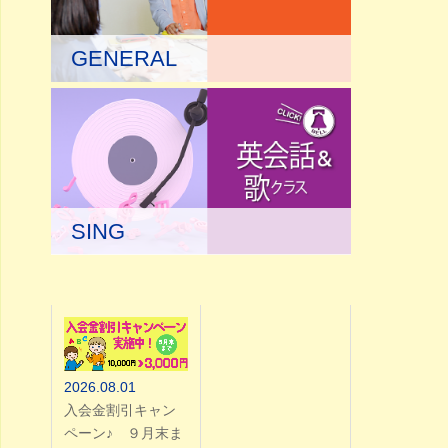
GENERAL
SING
2026.08.01
入会金割引キャン
ペーン♪ ９月末ま